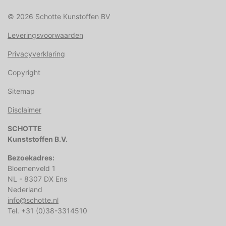
© 2026 Schotte Kunstoffen BV
Leveringsvoorwaarden
Privacyverklaring
Copyright
Sitemap
Disclaimer
SCHOTTE
Kunststoffen B.V.
Bezoekadres:
Bloemenveld 1
NL - 8307 DX Ens
Nederland
info@schotte.nl
Tel. +31 (0)38-3314510