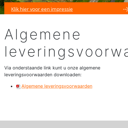
Klik hier voor een impressie
Algemene
leveringsvoorw
Via onderstaande link kunt u onze algemene
leveringsvoorwaarden downloaden:
Algemene leveringsvoorwaarden