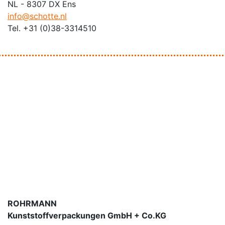
NL - 8307 DX Ens
info@schotte.nl
Tel. +31 (0)38-3314510
ROHRMANN
Kunststoffverpackungen GmbH + Co.KG