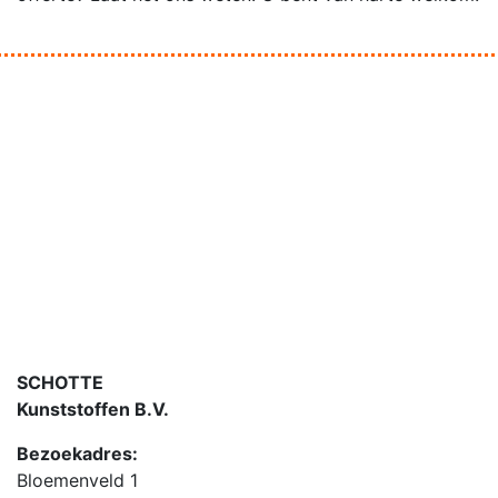
SCHOTTE
Kunststoffen B.V.
Bezoekadres:
Bloemenveld 1