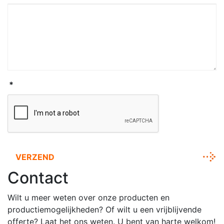
*
VERZEND
Contact
Wilt u meer weten over onze producten en
productiemogelijkheden? Of wilt u een vrijblijvende
offerte? Laat het ons weten. U bent van harte welkom!