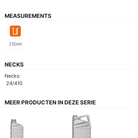
MEASUREMENTS
250ml
NECKS
Necks:
24/410
MEER PRODUCTEN IN DEZE SERIE