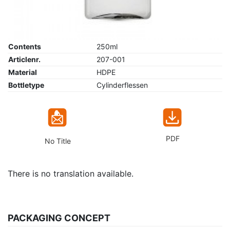
Contents
250ml
Articlenr.
207-001
Material
HDPE
Bottletype
Cylinderflessen
PDF
No Title
There is no translation available.
PACKAGING CONCEPT