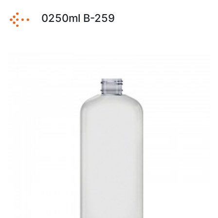
0250ml B-259