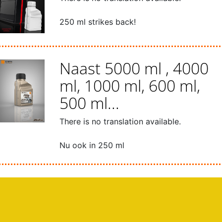
250 ml strikes back!
Naast 5000 ml , 4000
ml, 1000 ml, 600 ml,
500 ml...
There is no translation available.
Nu ook in 250 ml