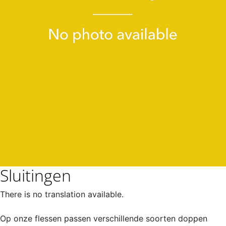
Sluitingen
There is no translation available.
Op onze flessen passen verschillende soorten doppen