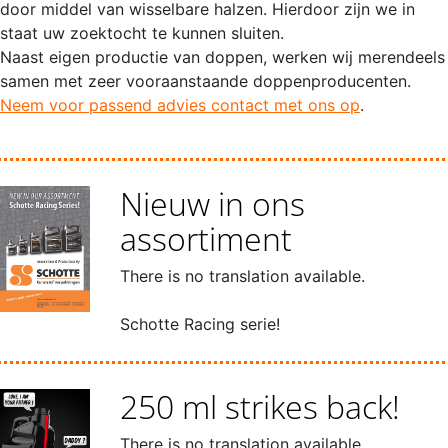
door middel van wisselbare halzen. Hierdoor zijn we in
staat uw zoektocht te kunnen sluiten.
Naast eigen productie van doppen, werken wij merendeels
samen met zeer vooraanstaande doppenproducenten.
Neem voor passend advies contact met ons op
.
Nieuw in ons
assortiment
There is no translation available.
Schotte Racing serie!
250 ml strikes back!
There is no translation available.