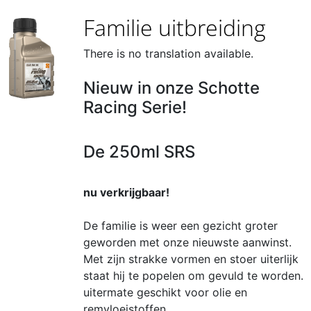
Familie uitbreiding
There is no translation available.
Nieuw in onze Schotte
Racing Serie!
De 250ml SRS
nu verkrijgbaar!
De familie is weer een gezicht groter
geworden met onze nieuwste aanwinst.
Met zijn strakke vormen en stoer uiterlijk
staat hij te popelen om gevuld te worden.
uitermate geschikt voor olie en
remvloeistoffen.