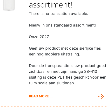
assortiment!
There is no translation available.
Nieuw in ons standaard assortiment!
Onze 2027.
Geef uw product met deze sierlijke fles
een nog mooiere uitstraling.
Door de transparantie is uw product goed
zichtbaar en met zijn handige 28-410
sluiting is deze PET fles geschikt voor een
ruim scala aan sluitingen.
READ MORE ...