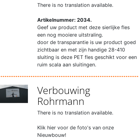
There is no translation available.
Artikelnummer: 2034.
Geef uw product met deze sierlijke fles
een nog mooiere uitstraling.
door de transparantie is uw product goed
zichtbaar en met zijn handige 28-410
sluiting is deze PET fles geschikt voor een
ruim scala aan sluitingen.
Verbouwing
Rohrmann
There is no translation available.
Klik hier voor de foto's van onze
Nieuwbouw!