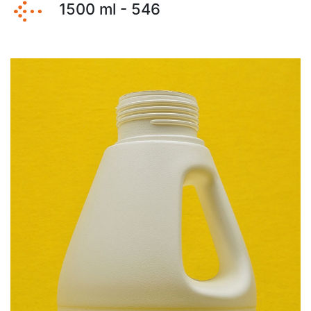
1500 ml - 546