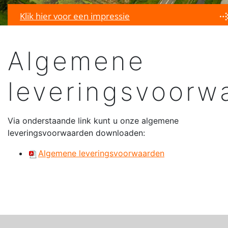
Klik hier voor een impressie
Algemene
leveringsvoorw
Via onderstaande link kunt u onze algemene
leveringsvoorwaarden downloaden:
Algemene leveringsvoorwaarden