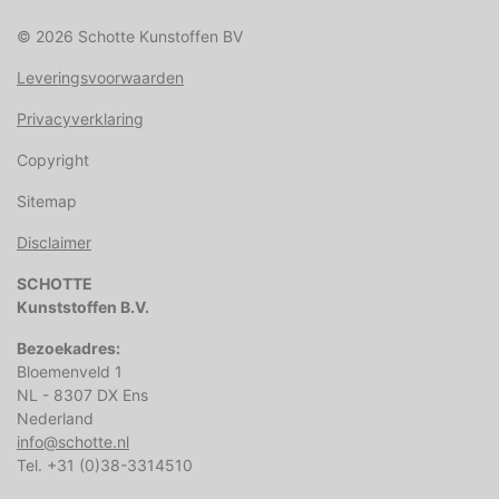
© 2026 Schotte Kunstoffen BV
Leveringsvoorwaarden
Privacyverklaring
Copyright
Sitemap
Disclaimer
SCHOTTE
Kunststoffen B.V.
Bezoekadres:
Bloemenveld 1
NL - 8307 DX Ens
Nederland
info@schotte.nl
Tel. +31 (0)38-3314510