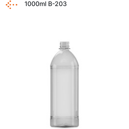
1000ml B-203