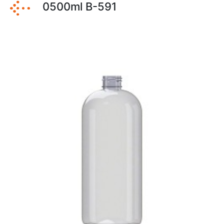
0500ml B-591