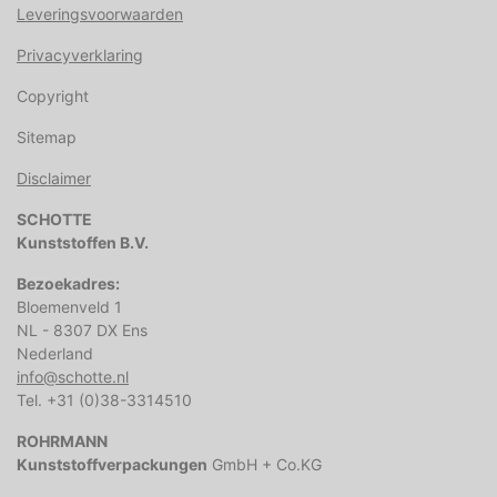
Leveringsvoorwaarden
Privacyverklaring
Copyright
Sitemap
Disclaimer
SCHOTTE
Kunststoffen B.V.
Bezoekadres:
Bloemenveld 1
NL - 8307 DX Ens
Nederland
info@schotte.nl
Tel. +31 (0)38-3314510
ROHRMANN
Kunststoffverpackungen
GmbH + Co.KG