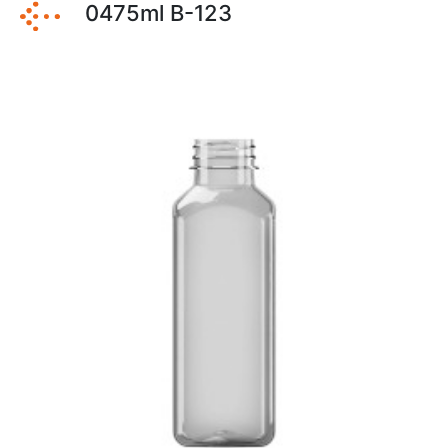
0475ml B-123