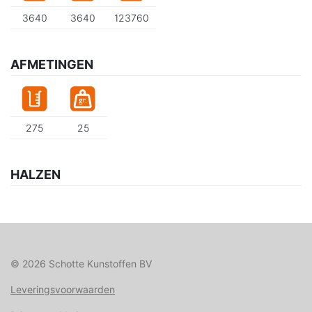
3640
3640
123760
AFMETINGEN
275
25
HALZEN
© 2026 Schotte Kunstoffen BV
Leveringsvoorwaarden