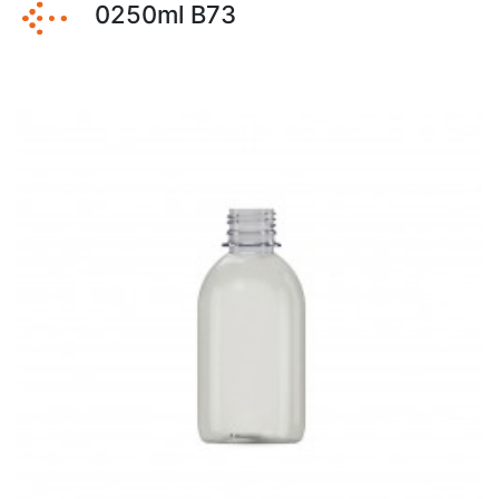
0250ml B73