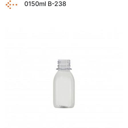
0150ml B-238