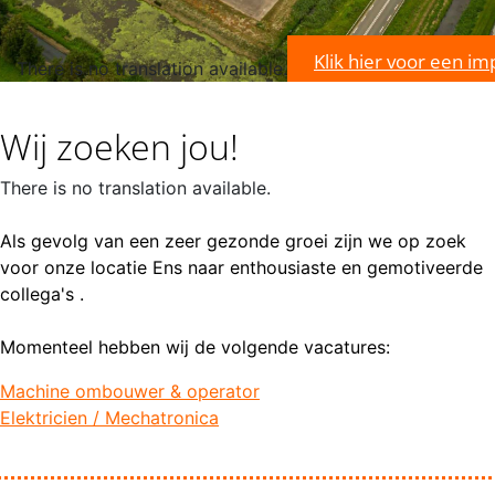
Klik hier voor een im
There is no translation available.
Wij zoeken jou!
There is no translation available.
Als gevolg van een zeer gezonde groei zijn we op zoek
voor onze locatie Ens naar enthousiaste en gemotiveerde
collega's .
Momenteel hebben wij de volgende vacatures:
Machine ombouwer & operator
Elektricien / Mechatronica