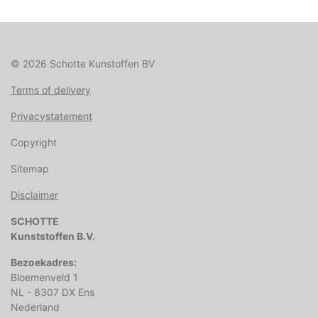
© 2026 Schotte Kunstoffen BV
Terms of delivery
Privacystatement
Copyright
Sitemap
Disclaimer
SCHOTTE
Kunststoffen B.V.
Bezoekadres:
Bloemenveld 1
NL - 8307 DX Ens
Nederland