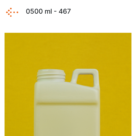
0500 ml - 467