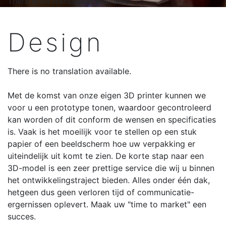
There is no translation available.
Design
There is no translation available.
Met de komst van onze eigen 3D printer kunnen we
voor u een prototype tonen, waardoor gecontroleerd
kan worden of dit conform de wensen en specificaties
is. Vaak is het moeilijk voor te stellen op een stuk
papier of een beeldscherm hoe uw verpakking er
uiteindelijk uit komt te zien. De korte stap naar een
3D-model is een zeer prettige service die wij u binnen
het ontwikkelingstraject bieden. Alles onder één dak,
hetgeen dus geen verloren tijd of communicatie-
ergernissen oplevert. Maak uw "time to market" een
succes.