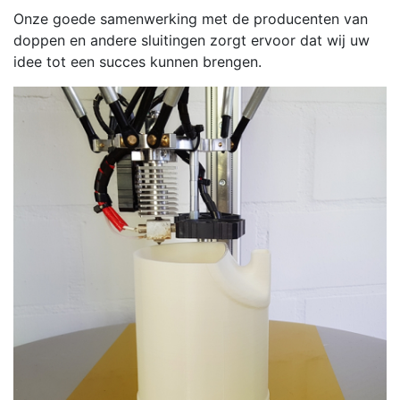
Onze goede samenwerking met de producenten van
doppen en andere sluitingen zorgt ervoor dat wij uw
idee tot een succes kunnen brengen.