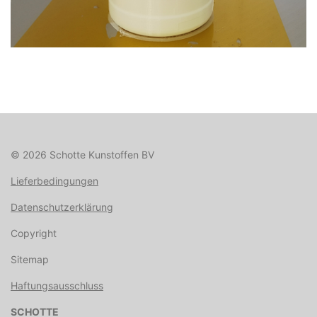
© 2026 Schotte Kunstoffen BV
Lieferbedingungen
Datenschutzerklärung
Copyright
Sitemap
Haftungsausschluss
SCHOTTE